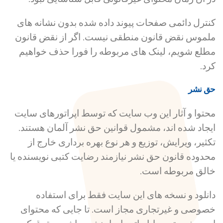
کنترل دائمی صفحات پیوند داده شده بدون نشانه های
ملموس نقض قانون منطقی نیست. اگر از نقض قانون
مطلع شویم، لینک های مربوطه را فورا حذف خواهیم
کرد.
حق نشر
محتوا و آثار این وب سایت که توسط اپراتورهای سایت
ایجاد شده اند، مشمول قوانین حق نشر آلمان هستند.
تکثیر، ویرایش، توزیع و هر نوع بهره برداری خارج از
محدوده قانون حق نشر نیازمند رضایت کتبی نویسنده یا
خالق مربوطه است.
دانلود و نسخه های این سایت فقط برای استفاده
خصوصی و غیرتجاری مجاز است. تا جایی که محتوای