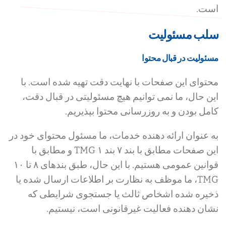
است.
سلب مسئولیت
مسئولیت در قبال محتوا
محتوای این صفحات با نهایت دقت تهیه شده است. با
این حال، ما نمی توانیم هیچ مسئولیتی در قبال دقت،
کامل بودن و به روزرسانی محتوا بپذیریم.
به عنوان ارائه دهنده خدمات، ما مسئول محتوای خود در
این صفحات مطابق با بند ۷ بند ۱ TMG و مطابق با
قوانین عمومی هستیم. با این حال، طبق بندهای ۸ تا ۱۰
TMG، ما موظف به نظارت بر اطلاعات ارسال شده یا
ذخیره شده اشخاص ثالث یا جستجوی شرایطی که
نشان دهنده فعالیت غیرقانونی است، نیستیم.