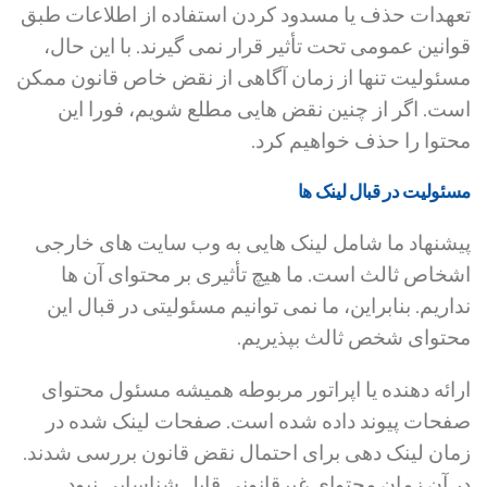
تعهدات حذف یا مسدود کردن استفاده از اطلاعات طبق
قوانین عمومی تحت تأثیر قرار نمی گیرند. با این حال،
مسئولیت تنها از زمان آگاهی از نقض خاص قانون ممکن
است. اگر از چنین نقض هایی مطلع شویم، فورا این
محتوا را حذف خواهیم کرد.
مسئولیت در قبال لینک ها
پیشنهاد ما شامل لینک هایی به وب سایت های خارجی
اشخاص ثالث است. ما هیچ تأثیری بر محتوای آن ها
نداریم. بنابراین، ما نمی توانیم مسئولیتی در قبال این
محتوای شخص ثالث بپذیریم.
ارائه دهنده یا اپراتور مربوطه همیشه مسئول محتوای
صفحات پیوند داده شده است. صفحات لینک شده در
زمان لینک دهی برای احتمال نقض قانون بررسی شدند.
در آن زمان محتوای غیرقانونی قابل شناسایی نبود.