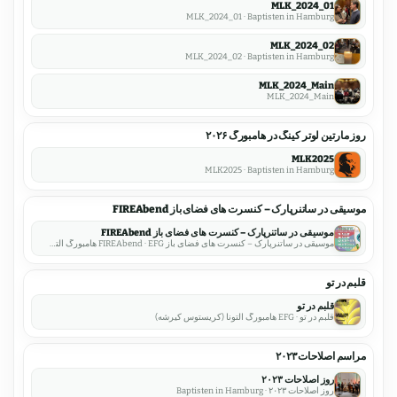
MLK_2024_01
MLK_2024_01 · Baptisten in Hamburg
MLK_2024_02
MLK_2024_02 · Baptisten in Hamburg
MLK_2024_Main
MLK_2024_Main
روز مارتین لوتر کینگ در هامبورگ ۲۰۲۶
MLK2025
MLK2025 · Baptisten in Hamburg
موسیقی در ساتنرپارک – کنسرت های فضای باز FIREAbend
موسیقی در ساتنرپارک – کنسرت های فضای باز FIREAbend
موسیقی در ساتنرپارک – کنسرت های فضای باز FIREAbend · EFG هامبورگ آلتونا (کریستوس کیرشه)
قلبم در تو
قلبم در تو
قلبم در تو · EFG هامبورگ آلتونا (کریستوس کیرشه)
مراسم اصلاحات ۲۰۲۳
روز اصلاحات ۲۰۲۳
روز اصلاحات ۲۰۲۳ · Baptisten in Hamburg