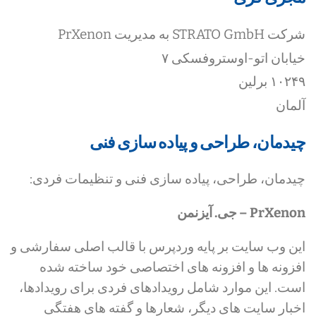
شرکت STRATO GmbH به مدیریت PrXenon
خیابان اتو-اوستروفسکی ۷
۱۰۲۴۹ برلین
آلمان
چیدمان، طراحی و پیاده سازی فنی
چیدمان، طراحی، پیاده سازی فنی و تنظیمات فردی:
PrXenon – جی. آیزنمن
این وب سایت بر پایه وردپرس با قالب اصلی سفارشی و
افزونه ها و افزونه های اختصاصی خود ساخته شده
است. این موارد شامل رویدادهای فردی برای رویدادها،
اخبار سایت های دیگر، شعارها و گفته های هفتگی