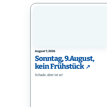
August 7, 2026
Sonntag, 9.August,
kein Frühstück
Schade, aber ist so!