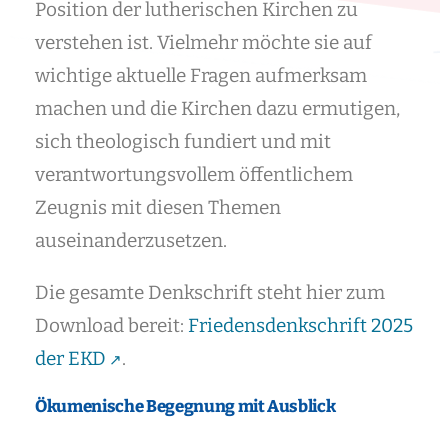
Position der lutherischen Kirchen zu
verstehen ist. Vielmehr möchte sie auf
wichtige aktuelle Fragen aufmerksam
machen und die Kirchen dazu ermutigen,
sich theologisch fundiert und mit
verantwortungsvollem öffentlichem
Zeugnis mit diesen Themen
auseinanderzusetzen.
Die gesamte Denkschrift steht hier zum
Download bereit:
Friedensdenkschrift 2025
der EKD
.
Ökumenische Begegnung mit Ausblick