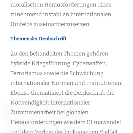
moralischen Herausforderungen eines
zunehmend instabilen internationalen
Umfelds auseinanderzusetzen.
Themen der Denkschrift
Zu den behandelten Themen gehören
hybride Kriegsführung, Cyberwaffen,
Terrorismus sowie die Schwächung
internationaler Normen und Institutionen.
Ebenso thematisiert die Denkschrift die
Notwendigkeit internationaler
Zusammenarbeit bei globalen
Herausforderungen wie dem Klimawandel
und dem Verlust der biologischen Vielfalt.