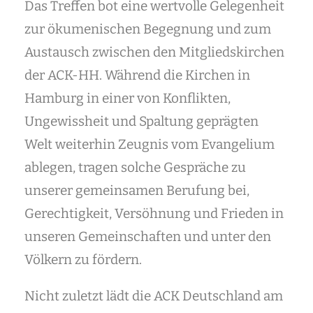
Das Treffen bot eine wertvolle Gelegenheit
zur ökumenischen Begegnung und zum
Austausch zwischen den Mitgliedskirchen
der ACK-HH. Während die Kirchen in
Hamburg in einer von Konflikten,
Ungewissheit und Spaltung geprägten
Welt weiterhin Zeugnis vom Evangelium
ablegen, tragen solche Gespräche zu
unserer gemeinsamen Berufung bei,
Gerechtigkeit, Versöhnung und Frieden in
unseren Gemeinschaften und unter den
Völkern zu fördern.
Nicht zuletzt lädt die ACK Deutschland am