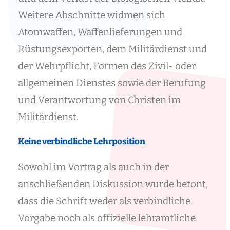
Weitere Abschnitte widmen sich
Atomwaffen, Waffenlieferungen und
Rüstungsexporten, dem Militärdienst und
der Wehrpflicht, Formen des Zivil- oder
allgemeinen Dienstes sowie der Berufung
und Verantwortung von Christen im
Militärdienst.
Keine verbindliche Lehrposition
Sowohl im Vortrag als auch in der
anschließenden Diskussion wurde betont,
dass die Schrift weder als verbindliche
Vorgabe noch als offizielle lehramtliche